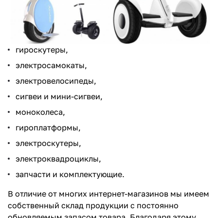
гироскутеры,
электросамокаты,
электровелосипеды,
сигвеи и мини-сигвеи,
моноколеса,
гироплатформы,
электроскутеры,
электроквадроциклы,
запчасти и комплектующие.
В отличие от многих интернет-магазинов мы имеем
собственный склад продукции с постоянно
обновляемым запасом товара. Благодаря этому