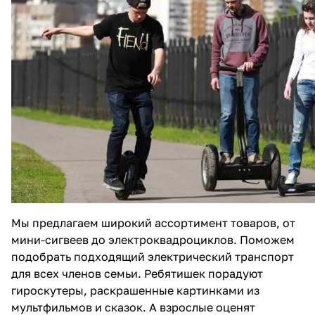
Мы предлагаем широкий ассортимент товаров, от
мини-сигвеев до электроквадроциклов. Поможем
подобрать подходящий электрический транспорт
для всех членов семьи. Ребятишек порадуют
гироскутеры, раскрашенные картинками из
мультфильмов и сказок. А взрослые оценят