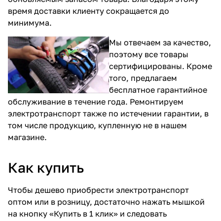
время доставки клиенту сокращается до
минимума.
Мы отвечаем за качество,
поэтому все товары
сертифицированы. Кроме
того, предлагаем
бесплатное гарантийное
обслуживание в течение года. Ремонтируем
электротранспорт также по истечении гарантии, в
том числе продукцию, купленную не в нашем
магазине.
Как купить
Чтобы дешево приобрести электротранспорт
оптом или в розницу, достаточно нажать мышкой
на кнопку «Купить в 1 клик» и следовать