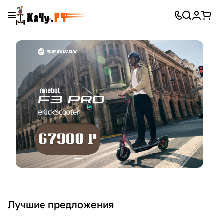
Лучшие предложения