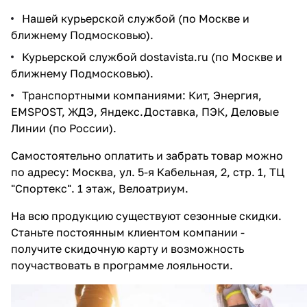
Нашей курьерской службой (по Москве и
ближнему Подмосковью).
Курьерской службой dostavista.ru (по Москве и
ближнему Подмосковью).
Транспортными компаниями: Кит, Энергия,
EMSPOST, ЖДЭ, Яндекс.Доставка, ПЭК, Деловые
Линии (по России).
Самостоятельно оплатить и забрать товар можно
по адресу: Москва, ул. 5-я Кабельная, 2, стр. 1, ТЦ
"Спортекс". 1 этаж, Велоатриум.
На всю продукцию существуют сезонные скидки.
Станьте постоянным клиентом компании -
получите скидочную карту и возможность
поучаствовать в программе лояльности.