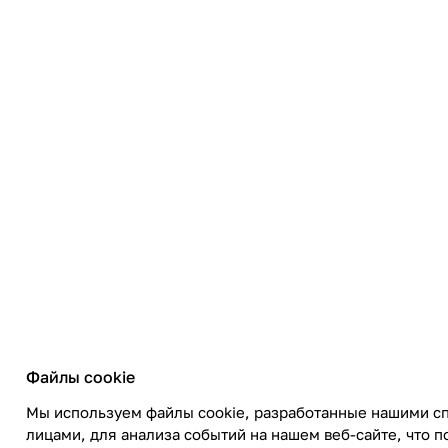
Файлы cookie
Мы используем файлы cookie, разработанные нашими с
лицами, для анализа событий на нашем веб-сайте, что п