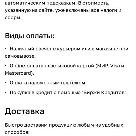
автоматическим подсказкам. В стоимость,
указанную на сайте, уже включены все налоги и
сборы.
Виды оплаты:
Наличный расчет с курьером или в магазине при
самовывозе.
Online-оплата пластиковой картой (МИР, Visa и
Mastercard).
Оплата наложенным платежом.
Покупка в кредит с помощью "Биржи Кредитов".
Доставка
Быстро доставим продукцию любым из удобных
способов: