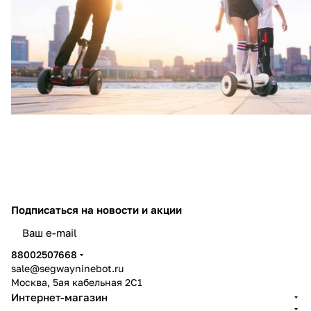
Подписаться
на новости и акции
политикой конфиденциальности
88002507668
sale@segwayninebot.ru
Москва, 5ая кабельная 2С1
Интернет-магазин