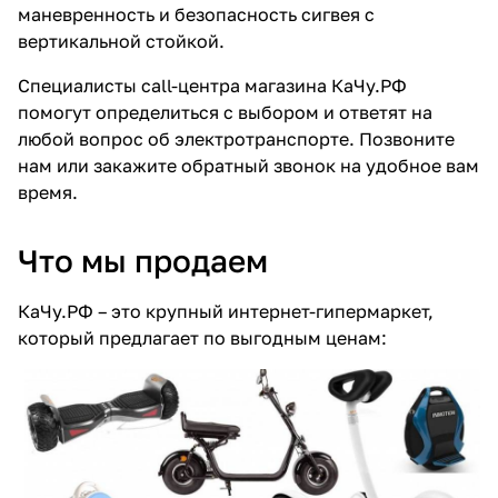
маневренность и безопасность сигвея с
вертикальной стойкой.
Специалисты call-центра магазина КаЧу.РФ
помогут определиться с выбором и ответят на
любой вопрос об электротранспорте. Позвоните
нам или закажите обратный звонок на удобное вам
время.
Что мы продаем
КаЧу.РФ – это крупный интернет-гипермаркет,
который предлагает по выгодным ценам: