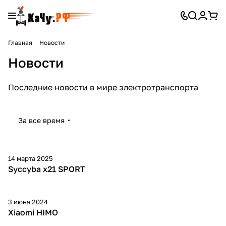
Главная
Новости
Новости
Последние новости в мире электротранспорта
За все время
14 марта 2025
Syccyba x21 SPORT
3 июня 2024
Xiaomi HIMO