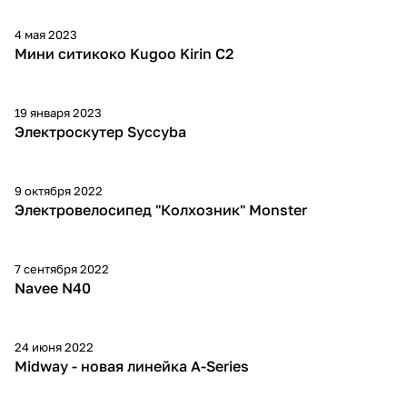
4 мая 2023
Мини ситикоко Kugoo Kirin C2
19 января 2023
Электроскутер Syccyba
9 октября 2022
Электровелосипед "Колхозник" Monster
7 сентября 2022
Navee N40
24 июня 2022
Midway - новая линейка A-Series