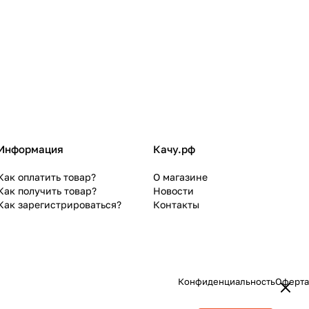
Информация
Качу.рф
Как оплатить товар?
О магазине
Как получить товар?
Новости
Как зарегистрироваться?
Контакты
Конфиденциальность
Оферта